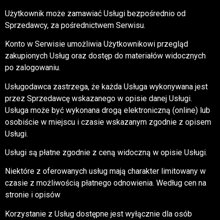
Użytkownik może zamawiać Usługi bezpośrednio od
Sprzedawcy, za pośrednictwem Serwisu.
Konto w Serwisie umożliwia Użytkownikowi przegląd
zakupionych Usług oraz dostęp do materiałów widocznych
po zalogowaniu.
Usługodawca zastrzega, że każda Usługa wykonywana jest
przez Sprzedawcę wskazanego w opisie danej Usługi.
Usługa może być wykonana drogą elektroniczną (online) lub
osobiście w miejscu i czasie wskazanym zgodnie z opisem
Usługi.
Usługi są płatne zgodnie z ceną widoczną w opisie Usługi.
Niektóre z oferowanych usług mają charakter limitowany w
czasie z możliwością płatnego odnowienia. Według cen na
stronie i opisów
Korzystanie z Usług dostępne jest wyłącznie dla osób