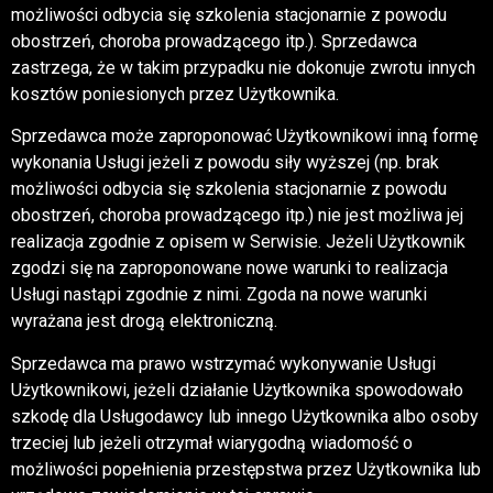
możliwości odbycia się szkolenia stacjonarnie z powodu
obostrzeń, choroba prowadzącego itp.). Sprzedawca
zastrzega, że w takim przypadku nie dokonuje zwrotu innych
kosztów poniesionych przez Użytkownika.
Sprzedawca może zaproponować Użytkownikowi inną formę
wykonania Usługi jeżeli z powodu siły wyższej (np. brak
możliwości odbycia się szkolenia stacjonarnie z powodu
obostrzeń, choroba prowadzącego itp.) nie jest możliwa jej
realizacja zgodnie z opisem w Serwisie. Jeżeli Użytkownik
zgodzi się na zaproponowane nowe warunki to realizacja
Usługi nastąpi zgodnie z nimi. Zgoda na nowe warunki
wyrażana jest drogą elektroniczną.
Sprzedawca ma prawo wstrzymać wykonywanie Usługi
Użytkownikowi, jeżeli działanie Użytkownika spowodowało
szkodę dla Usługodawcy lub innego Użytkownika albo osoby
trzeciej lub jeżeli otrzymał wiarygodną wiadomość o
możliwości popełnienia przestępstwa przez Użytkownika lub