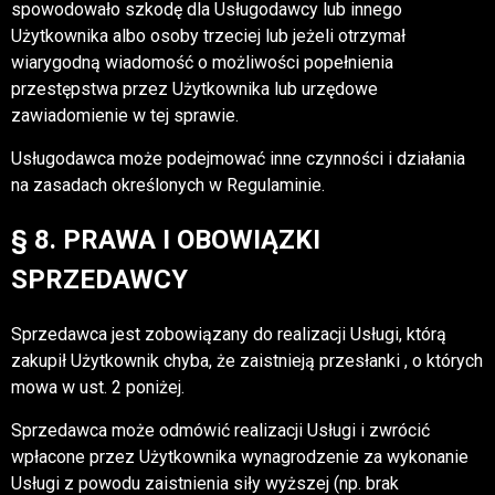
spowodowało szkodę dla Usługodawcy lub innego
Użytkownika albo osoby trzeciej lub jeżeli otrzymał
wiarygodną wiadomość o możliwości popełnienia
przestępstwa przez Użytkownika lub urzędowe
zawiadomienie w tej sprawie.
Usługodawca może podejmować inne czynności i działania
na zasadach określonych w Regulaminie.
§ 8. PRAWA I OBOWIĄZKI
SPRZEDAWCY
Sprzedawca jest zobowiązany do realizacji Usługi, którą
zakupił Użytkownik chyba, że zaistnieją przesłanki , o których
mowa w ust. 2 poniżej.
Sprzedawca może odmówić realizacji Usługi i zwrócić
wpłacone przez Użytkownika wynagrodzenie za wykonanie
Usługi z powodu zaistnienia siły wyższej (np. brak