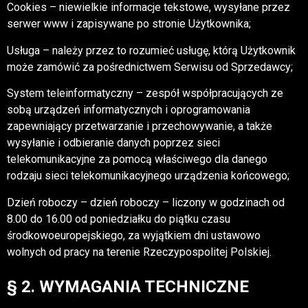
Cookies – niewielkie informacje tekstowe, wysyłane przez
serwer www i zapisywane po stronie Użytkownika;
Usługa – należy przez to rozumieć usługę, którą Użytkownik
może zamówić za pośrednictwem Serwisu od Sprzedawcy;
System teleinformatyczny – zespół współpracujących ze
sobą urządzeń informatycznych i oprogramowania
zapewniający przetwarzanie i przechowywanie, a także
wysyłanie i odbieranie danych poprzez sieci
telekomunikacyjne za pomocą właściwego dla danego
rodzaju sieci telekomunikacyjnego urządzenia końcowego;
Dzień roboczy – dzień roboczy – liczony w godzinach od
8.00 do 16.00 od poniedziałku do piątku czasu
środkowoeuropejskiego, za wyjątkiem dni ustawowo
wolnych od pracy na terenie Rzeczypospolitej Polskiej.
§ 2. WYMAGANIA TECHNICZNE