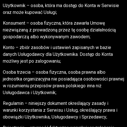
Użytkownik – osoba, która ma dostęp do Konta w Serwisie
oraz może kupować Usługi;
Konsument – osoba fizyczna, która zawarła Umowę
niezwiązaną z prowadzoną przez tę osobę działalnością
gospodarczą albo wykonywanym zawodem;
Konto – zbiór zasobów i ustawień zapisanych w bazie
danych Usługodawcy dla Użytkownika. Dostęp do Konta
możliwy jest po zalogowaniu;
Osoba trzecia – osoba fizyczna, osoba prawna albo
jednostka organizacyjna nie posiadająca osobowości prawnej
w rozumieniu przepisów prawa polskiego inna niż
Usługodawca i Użytkownik;
Regulamin – niniejszy dokument określający zasady i
warunki korzystania z Serwisu i Usług, określający prawa i
obowiązki Użytkownika, Usługodawcy i Sprzedawcy;