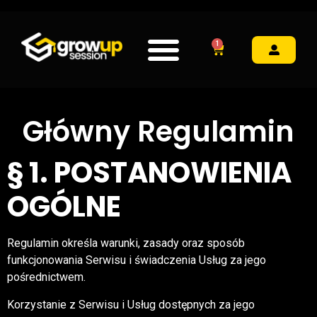
1
Główny Regulamin
§ 1. POSTANOWIENIA
OGÓLNE
Regulamin określa warunki, zasady oraz sposób
funkcjonowania Serwisu i świadczenia Usług za jego
pośrednictwem.
Korzystanie z Serwisu i Usług dostępnych za jego