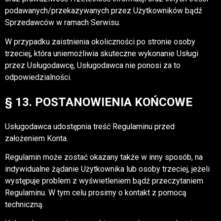
podawanych/przekazywanych przez Użytkowników bądź
Sprzedawców w ramach Serwisu.
W przypadku zaistnienia okoliczności po stronie osoby
trzeciej, która uniemożliwia skuteczne wykonanie Usługi
przez Usługodawcę, Usługodawca nie ponosi za to
odpowiedzialności.
§ 13. POSTANOWIENIA KOŃCOWE
Usługodawca udostępnia treść Regulaminu przed
założeniem Konta.
Regulamin może zostać okazany także w inny sposób, na
indywidualne żądanie Użytkownika lub osoby trzeciej, jeżeli
występuje problem z wyświetleniem bądź przeczytaniem
Regulaminu. W tym celu prosimy o kontakt z pomocą
techniczną.