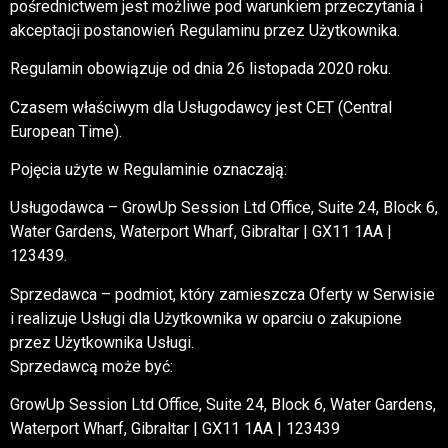
pośrednictwem jest możliwe pod warunkiem przeczytania i
akceptacji postanowień Regulaminu przez Użytkownika.
Regulamin obowiązuje od dnia 26 listopada 2020 roku.
Czasem właściwym dla Usługodawcy jest CET (Central
European Time).
Pojęcia użyte w Regulaminie oznaczają:
Usługodawca – GrowUp Session Ltd Office, Suite 24, Block 6,
Water Gardens, Waterport Wharf, Gibraltar | GX11 1AA |
123439.
Sprzedawca – podmiot, który zamieszcza Oferty w Serwisie
i realizuje Usługi dla Użytkownika w oparciu o zakupione
przez Użytkownika Usługi.
Sprzedawcą może być:
GrowUp Session Ltd Office, Suite 24, Block 6, Water Gardens,
Waterport Wharf, Gibraltar | GX11 1AA | 123439