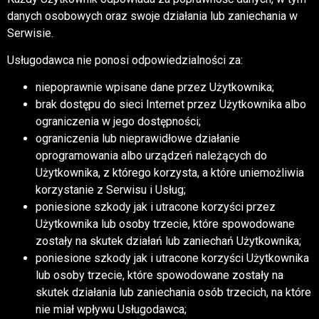
danych osobowych oraz swoje działania lub zaniechania w
Serwisie.
Usługodawca nie ponosi odpowiedzialności za:
niepoprawnie wpisane dane przez Użytkownika;
brak dostępu do sieci Internet przez Użytkownika albo
ograniczenia w jego dostępności;
ograniczenia lub nieprawidłowe działanie
oprogramowania albo urządzeń należących do
Użytkownika, z którego korzysta, a które uniemożliwia
korzystanie z Serwisu i Usług;
poniesione szkody jak i utracone korzyści przez
Użytkownika lub osoby trzecie, które spowodowane
zostały na skutek działań lub zaniechań Użytkownika;
poniesione szkody jak i utracone korzyści Użytkownika
lub osoby trzecie, które spowodowane zostały na
skutek działania lub zaniechania osób trzecich, na które
nie miał wpływu Usługodawca;