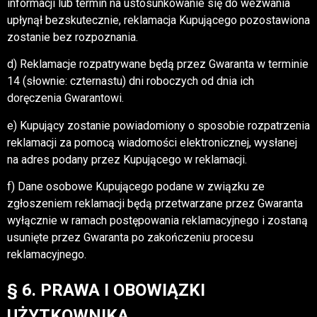
informacji lub termin na ustosunkowanie się do wezwania
upłynął bezskutecznie, reklamacja Kupującego pozostawiona
zostanie bez rozpoznania.
d) Reklamacje rozpatrywane będą przez Gwaranta w terminie
14 (słownie: czternastu) dni roboczych od dnia ich
doręczenia Gwarantowi.
e) Kupujący zostanie powiadomiony o sposobie rozpatrzenia
reklamacji za pomocą wiadomości elektronicznej, wysłanej
na adres podany przez Kupującego w reklamacji.
f) Dane osobowe Kupującego podane w związku ze
zgłoszeniem reklamacji będą przetwarzane przez Gwaranta
wyłącznie w ramach postępowania reklamacyjnego i zostaną
usunięte przez Gwaranta po zakończeniu procesu
reklamacyjnego.
§ 6. PRAWA I OBOWIĄZKI
UŻYTKOWNIKA