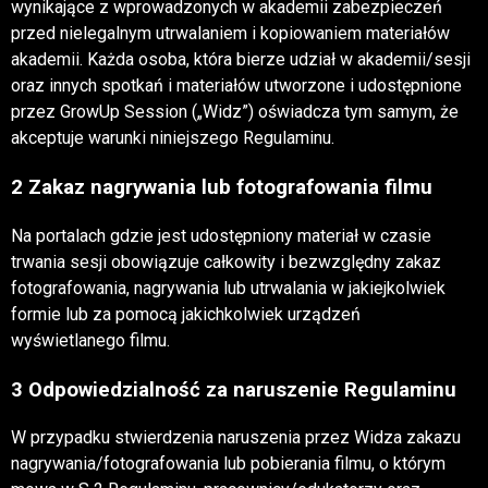
wynikające z wprowadzonych w akademii zabezpieczeń
przed nielegalnym utrwalaniem i kopiowaniem materiałów
akademii. Każda osoba, która bierze udział w akademii/sesji
oraz innych spotkań i materiałów utworzone i udostępnione
przez GrowUp Session („Widz”) oświadcza tym samym, że
akceptuje warunki niniejszego Regulaminu.
2 Zakaz nagrywania lub fotografowania filmu
Na portalach gdzie jest udostępniony materiał w czasie
trwania sesji obowiązuje całkowity i bezwzględny zakaz
fotografowania, nagrywania lub utrwalania w jakiejkolwiek
formie lub za pomocą jakichkolwiek urządzeń
wyświetlanego filmu.
3 Odpowiedzialność za naruszenie Regulaminu
W przypadku stwierdzenia naruszenia przez Widza zakazu
nagrywania/fotografowania lub pobierania filmu, o którym