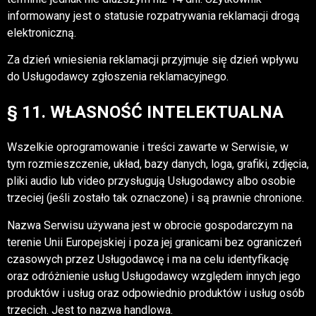
informowany jest o statusie rozpatrywania reklamacji drogą
elektroniczną.
Za dzień wniesienia reklamacji przyjmuje się̨ dzień wpływu
do Usługodawcy zgłoszenia reklamacyjnego.
§ 11. WŁASNOŚĆ INTELEKTUALNA
Wszelkie oprogramowanie i treści zawarte w Serwisie, w
tym rozmieszczenie, układ, bazy danych, loga, grafiki, zdjęcia,
pliki audio lub video przysługują Usługodawcy albo osobie
trzeciej (jeśli zostało tak oznaczone) i są prawnie chronione.
Nazwa Serwisu używana jest w obrocie gospodarczym na
terenie Unii Europejskiej i poza jej granicami bez ograniczeń
czasowych przez Usługodawcę i ma na celu identyfikację
oraz odróżnienie usług Usługodawcy względem innych jego
produktów i usług oraz odpowiednio produktów i usług osób
trzecich. Jest to nazwa handlowa.