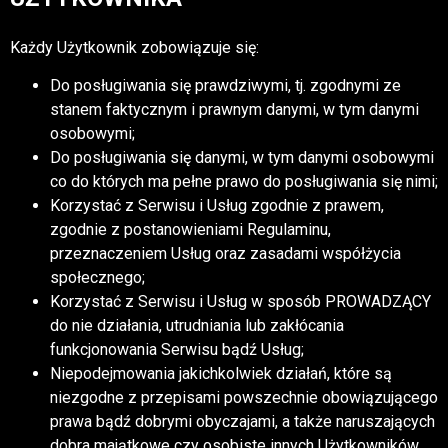
Każdy Użytkownik zobowiązuje się:
Do posługiwania się prawdziwymi, tj. zgodnymi ze
stanem faktycznym i prawnym danymi, w tym danymi
osobowymi;
Do posługiwania się danymi, w tym danymi osobowymi
co do których ma pełne prawo do posługiwania się nimi;
Korzystać z Serwisu i Usług zgodnie z prawem,
zgodnie z postanowieniami Regulaminu,
przeznaczeniem Usług oraz zasadami współżycia
społecznego;
Korzystać z Serwisu i Usług w sposób PROWADZĄCY
do nie działania, utrudniania lub zakłócania
funkcjonowania Serwisu bądź Usług;
Niepodejmowania jakichkolwiek działań, które są
niezgodne z przepisami powszechnie obowiązującego
prawa bądź dobrymi obyczajami, a także naruszających
dobra majątkowe czy osobiste innych Użytkowników,