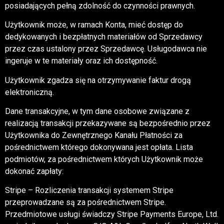
posiadających pełną zdolność do czynności prawnych.
Użytkownik może, w ramach Konta, mieć dostęp do
dedykowanych i bezpłatnych materiałów od Sprzedawcy
przez czas ustalony przez Sprzedawcę. Usługodawca nie
ingeruje w te materiały oraz ich dostępność.
Użytkownik zgadza się na otrzymywanie faktur drogą
elektroniczną.
Dane transakcyjne, w tym dane osobowe związane z
realizacją transakcji przekazywane są bezpośrednio przez
Użytkownika do Zewnętrznego Kanału Płatności za
pośrednictwem którego dokonywana jest opłata. Lista
podmiotów, za pośrednictwem których Użytkownik może
dokonać zapłaty:
Stripe – Rozliczenia transakcji systemem Stripe
przeprowadzane są za pośrednictwem Stripe.
Przedmiotowe usługi świadczy Stripe Payments Europe, Ltd.