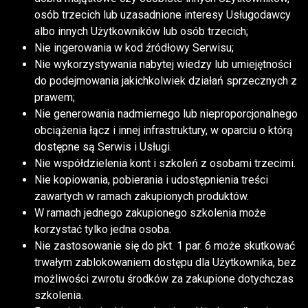
osób trzecich lub uzasadnione interesy Usługodawcy
albo innych Użytkowników lub osób trzecich;
Nie ingerowania w kod źródłowy Serwisu;
Nie wykorzystywania nabytej wiedzy lub umiejętności
do podejmowania jakichkolwiek działań sprzecznych z
prawem;
Nie generowania nadmiernego lub nieproporcjonalnego
obciążenia łącz i innej infrastruktury, w oparciu o którą
dostępne są Serwis i Usługi.
Nie współdzielenia kont i szkoleń z osobami trzecimi.
Nie kopiowania, pobierania i udostępnienia treści
zawartych w ramach zakupionych produktów.
W ramach jednego zakupionego szkolenia może
korzystać tylko jedna osoba.
Nie zastosowanie się do pkt. 1 par. 6 może skutkować
trwałym zablokowaniem dostępu dla Użytkownika, bez
możliwości zwrotu środków za zakupione dotychczas
szkolenia.