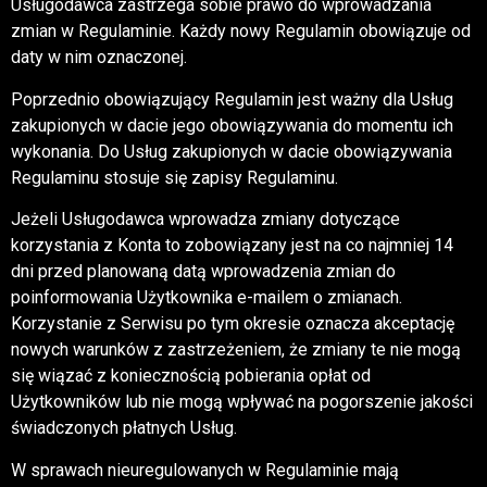
Usługodawca zastrzega sobie prawo do wprowadzania
zmian w Regulaminie. Każdy nowy Regulamin obowiązuje od
daty w nim oznaczonej.
Poprzednio obowiązujący Regulamin jest ważny dla Usług
zakupionych w dacie jego obowiązywania do momentu ich
wykonania. Do Usług zakupionych w dacie obowiązywania
Regulaminu stosuje się zapisy Regulaminu.
Jeżeli Usługodawca wprowadza zmiany dotyczące
korzystania z Konta to zobowiązany jest na co najmniej 14
dni przed planowaną datą wprowadzenia zmian do
poinformowania Użytkownika e-mailem o zmianach.
Korzystanie z Serwisu po tym okresie oznacza akceptację
nowych warunków z zastrzeżeniem, że zmiany te nie mogą
się wiązać z koniecznością pobierania opłat od
Użytkowników lub nie mogą wpływać na pogorszenie jakości
świadczonych płatnych Usług.
W sprawach nieuregulowanych w Regulaminie mają