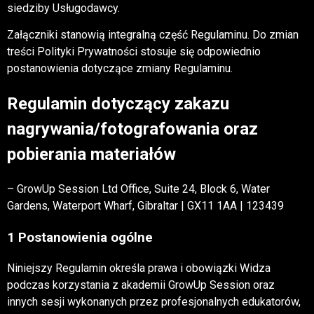
siedziby Usługodawcy.
Załączniki stanowią integralną część Regulaminu. Do zmian
treści Polityki Prywatności stosuje się odpowiednio
postanowienia dotyczące zmiany Regulaminu.
Regulamin dotyczący zakazu
nagrywania/fotografowania oraz
pobierania materiałów
– GrowUp Session Ltd Office, Suite 24, Block 6, Water
Gardens, Waterport Wharf, Gibraltar | GX11 1AA | 123439
1 Postanowienia ogólne
Niniejszy Regulamin określa prawa i obowiązki Widza
podczas korzystania z akademii GrowUp Session oraz
innych sesji wykonanych przez profesjonalnych edukatorów,