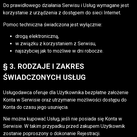
Do prawidłowego działania Serwisu i Usług wymagane jest
korzystanie z urządzenia z dostępem do sieci Internet.
Pomoc techniczna świadczona jest wyłącznie:
drogą elektroniczną,
w związku z korzystaniem z Serwisu,
najszybciej jak to możliwe w dni robocze.
§ 3. RODZAJE I ZAKRES
ŚWIADCZONYCH USŁUG
Usługodawca oferuje dla Użytkownika bezpłatne założenie
Konta w Serwisie oraz utrzymanie możliwości dostępu do
Konta do czasu jego usunięcia.
Nie można kupować Usług, jeśli nie posiada się Konta w
Serwisie. W takim przypadku przed zakupem Użytkownik
zostanie poproszony o dokonanie Rejestracji.