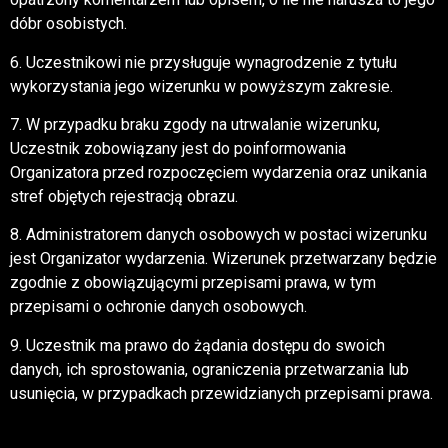
dóbr osobistych.
6. Uczestnikowi nie przysługuje wynagrodzenie z tytułu
wykorzystania jego wizerunku w powyższym zakresie.
7. W przypadku braku zgody na utrwalanie wizerunku,
Uczestnik zobowiązany jest do poinformowania
Organizatora przed rozpoczęciem wydarzenia oraz unikania
stref objętych rejestracją obrazu.
8. Administratorem danych osobowych w postaci wizerunku
jest Organizator wydarzenia. Wizerunek przetwarzany będzie
zgodnie z obowiązującymi przepisami prawa, w tym
przepisami o ochronie danych osobowych.
9. Uczestnik ma prawo do żądania dostępu do swoich
danych, ich sprostowania, ograniczenia przetwarzania lub
usunięcia, w przypadkach przewidzianych przepisami prawa.