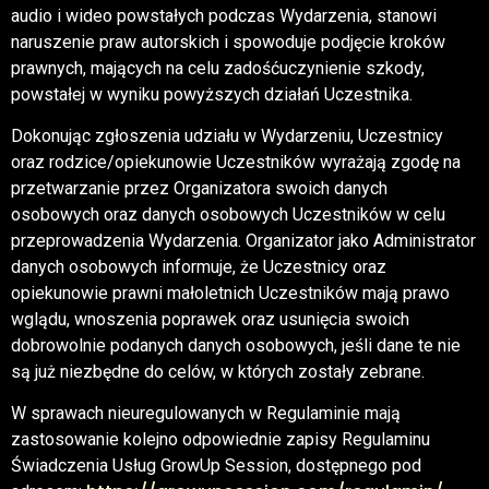
audio i wideo powstałych podczas Wydarzenia, stanowi
naruszenie praw autorskich i spowoduje podjęcie kroków
prawnych, mających na celu zadośćuczynienie szkody,
powstałej w wyniku powyższych działań Uczestnika.
Dokonując zgłoszenia udziału w Wydarzeniu, Uczestnicy
oraz rodzice/opiekunowie Uczestników wyrażają zgodę na
przetwarzanie przez Organizatora swoich danych
osobowych oraz danych osobowych Uczestników w celu
przeprowadzenia Wydarzenia. Organizator jako Administrator
danych osobowych informuje, że Uczestnicy oraz
opiekunowie prawni małoletnich Uczestników mają prawo
wglądu, wnoszenia poprawek oraz usunięcia swoich
dobrowolnie podanych danych osobowych, jeśli dane te nie
są już niezbędne do celów, w których zostały zebrane.
W sprawach nieuregulowanych w Regulaminie mają
zastosowanie kolejno odpowiednie zapisy Regulaminu
Świadczenia Usług GrowUp Session, dostępnego pod