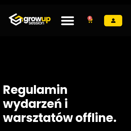
0
Regulamin
wydarzeń i
warsztatów offline.