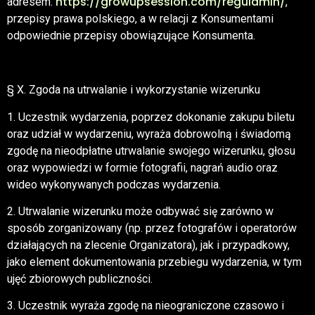
https://growupsession.com/regulamin/
adresem:
,
przepisy prawa polskiego, a w relacji z Konsumentami
odpowiednie przepisy obowiązujące Konsumenta.
§ X. Zgoda na utrwalanie i wykorzystanie wizerunku
1. Uczestnik wydarzenia, poprzez dokonanie zakupu biletu
oraz udział w wydarzeniu, wyraża dobrowolną i świadomą
zgodę na nieodpłatne utrwalanie swojego wizerunku, głosu
oraz wypowiedzi w formie fotografii, nagrań audio oraz
wideo wykonywanych podczas wydarzenia.
2. Utrwalanie wizerunku może odbywać się zarówno w
sposób zorganizowany (np. przez fotografów i operatorów
działających na zlecenie Organizatora), jak i przypadkowy,
jako element dokumentowania przebiegu wydarzenia, w tym
ujęć zbiorowych publiczności.
3. Uczestnik wyraża zgodę na nieograniczone czasowo i