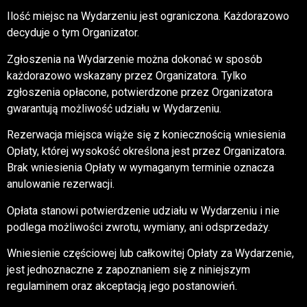
Ilość miejsc na Wydarzeniu jest ograniczona. Każdorazowo
decyduje o tym Organizator.
Zgłoszenia na Wydarzenie można dokonać w sposób
każdorazowo wskazany przez Organizatora. Tylko
zgłoszenia opłacone, potwierdzone przez Organizatora
gwarantują możliwość udziału w Wydarzeniu.
Rezerwacja miejsca wiąże się z koniecznością wniesienia
Opłaty, której wysokość określona jest przez Organizatora.
Brak wniesienia Opłaty w wymaganym terminie oznacza
anulowanie rezerwacji.
Opłata stanowi potwierdzenie udziału w Wydarzeniu i nie
podlega możliwości zwrotu, wymiany, ani odsprzedaży.
Wniesienie częściowej lub całkowitej Opłaty za Wydarzenie,
jest jednoznaczne z zapoznaniem się z niniejszym
regulaminem oraz akceptacją jego postanowień.